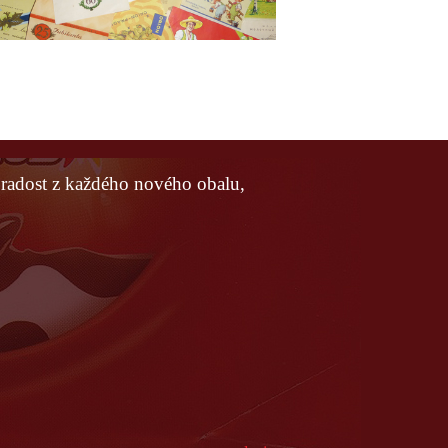
 radost z každého nového obalu,