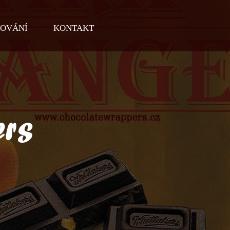
OVÁNÍ
KONTAKT
rs